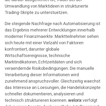
Umwandlung von Marktideen in strukturierte
Trading-Skripte zu unterstuetzen.
Die steigende Nachfrage nach Automatisierung ist
das Ergebnis mehrerer Entwicklungen innerhalb
moderner Finanzmaerkte. Marktteilnehmer sehen
sich heute mit einer Vielzahl von Faktoren
konfrontiert, darunter globale
Wirtschaftsereignisse, technische
Marktindikatoren, Echtzeitdaten und sich
veraendernde Risikobedingungen. Die manuelle
Verarbeitung dieser Informationen wird
zunehmend anspruchsvoller. Gleichzeitig waechst
das Interesse an Loesungen, die Handelskonzepte
schneller dokumentieren, analysieren und
technisch strukturieren koennen.
welorix
verfolgt