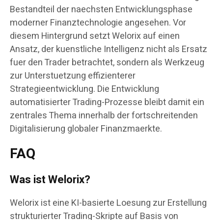
Bestandteil der naechsten Entwicklungsphase
moderner Finanztechnologie angesehen. Vor
diesem Hintergrund setzt Welorix auf einen
Ansatz, der kuenstliche Intelligenz nicht als Ersatz
fuer den Trader betrachtet, sondern als Werkzeug
zur Unterstuetzung effizienterer
Strategieentwicklung. Die Entwicklung
automatisierter Trading-Prozesse bleibt damit ein
zentrales Thema innerhalb der fortschreitenden
Digitalisierung globaler Finanzmaerkte.
FAQ
Was ist Welorix?
Welorix ist eine KI-basierte Loesung zur Erstellung
strukturierter Trading-Skripte auf Basis von