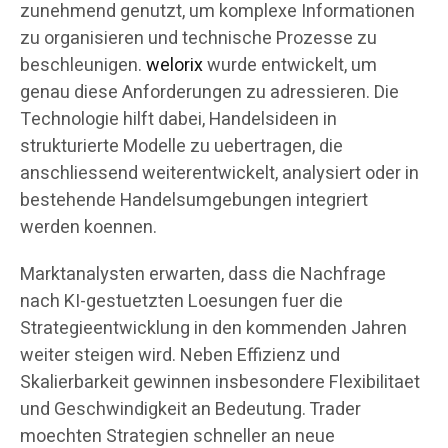
zunehmend genutzt, um komplexe Informationen
zu organisieren und technische Prozesse zu
beschleunigen.
welorix
wurde entwickelt, um
genau diese Anforderungen zu adressieren. Die
Technologie hilft dabei, Handelsideen in
strukturierte Modelle zu uebertragen, die
anschliessend weiterentwickelt, analysiert oder in
bestehende Handelsumgebungen integriert
werden koennen.
Marktanalysten erwarten, dass die Nachfrage
nach KI-gestuetzten Loesungen fuer die
Strategieentwicklung in den kommenden Jahren
weiter steigen wird. Neben Effizienz und
Skalierbarkeit gewinnen insbesondere Flexibilitaet
und Geschwindigkeit an Bedeutung. Trader
moechten Strategien schneller an neue