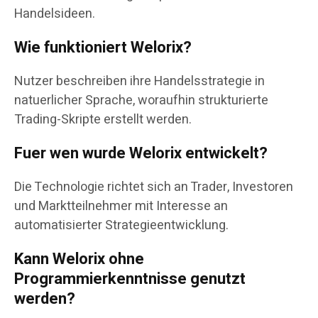
Handelsideen.
Wie funktioniert Welorix?
Nutzer beschreiben ihre Handelsstrategie in
natuerlicher Sprache, woraufhin strukturierte
Trading-Skripte erstellt werden.
Fuer wen wurde Welorix entwickelt?
Die Technologie richtet sich an Trader, Investoren
und Marktteilnehmer mit Interesse an
automatisierter Strategieentwicklung.
Kann Welorix ohne
Programmierkenntnisse genutzt
werden?