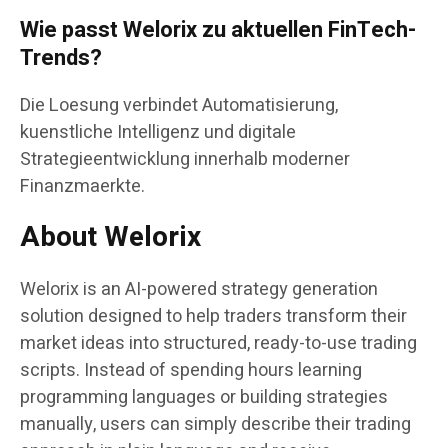
Wie passt Welorix zu aktuellen FinTech-
Trends?
Die Loesung verbindet Automatisierung,
kuenstliche Intelligenz und digitale
Strategieentwicklung innerhalb moderner
Finanzmaerkte.
About Welorix
Welorix is an AI-powered strategy generation
solution designed to help traders transform their
market ideas into structured, ready-to-use trading
scripts. Instead of spending hours learning
programming languages or building strategies
manually, users can simply describe their trading