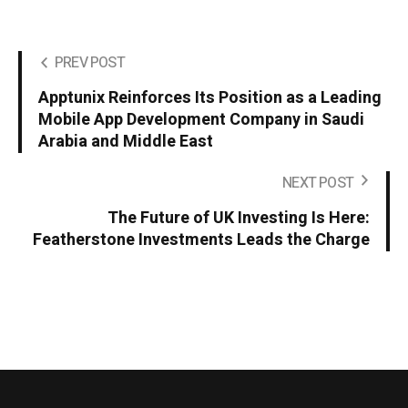
PREV POST
Apptunix Reinforces Its Position as a Leading
Mobile App Development Company in Saudi
Arabia and Middle East
NEXT POST
The Future of UK Investing Is Here:
Featherstone Investments Leads the Charge