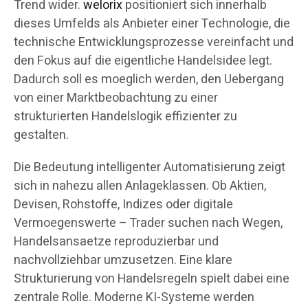
Trend wider.
welorix
positioniert sich innerhalb
dieses Umfelds als Anbieter einer Technologie, die
technische Entwicklungsprozesse vereinfacht und
den Fokus auf die eigentliche Handelsidee legt.
Dadurch soll es moeglich werden, den Uebergang
von einer Marktbeobachtung zu einer
strukturierten Handelslogik effizienter zu
gestalten.
Die Bedeutung intelligenter Automatisierung zeigt
sich in nahezu allen Anlageklassen. Ob Aktien,
Devisen, Rohstoffe, Indizes oder digitale
Vermoegenswerte – Trader suchen nach Wegen,
Handelsansaetze reproduzierbar und
nachvollziehbar umzusetzen. Eine klare
Strukturierung von Handelsregeln spielt dabei eine
zentrale Rolle. Moderne KI-Systeme werden