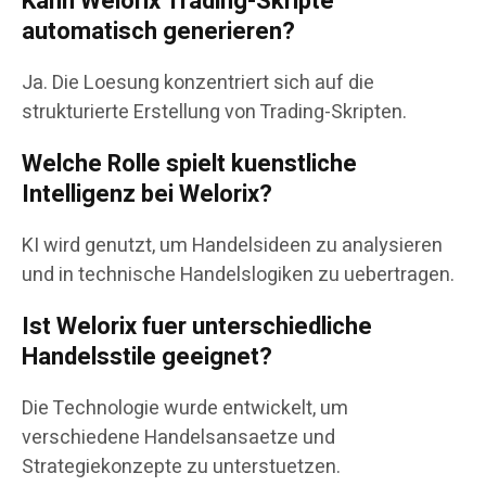
Kann Welorix Trading-Skripte
automatisch generieren?
Ja. Die Loesung konzentriert sich auf die
strukturierte Erstellung von Trading-Skripten.
Welche Rolle spielt kuenstliche
Intelligenz bei Welorix?
KI wird genutzt, um Handelsideen zu analysieren
und in technische Handelslogiken zu uebertragen.
Ist Welorix fuer unterschiedliche
Handelsstile geeignet?
Die Technologie wurde entwickelt, um
verschiedene Handelsansaetze und
Strategiekonzepte zu unterstuetzen.