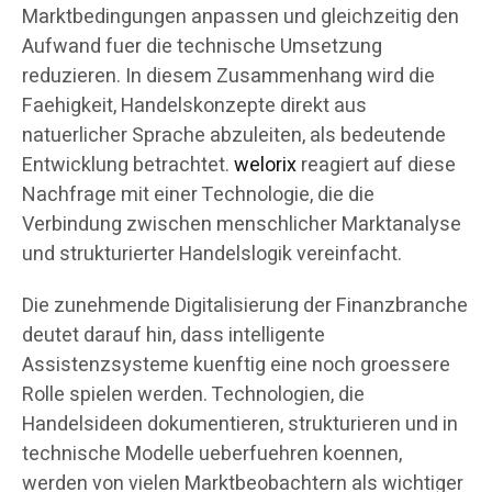
Marktbedingungen anpassen und gleichzeitig den
Aufwand fuer die technische Umsetzung
reduzieren. In diesem Zusammenhang wird die
Faehigkeit, Handelskonzepte direkt aus
natuerlicher Sprache abzuleiten, als bedeutende
Entwicklung betrachtet.
welorix
reagiert auf diese
Nachfrage mit einer Technologie, die die
Verbindung zwischen menschlicher Marktanalyse
und strukturierter Handelslogik vereinfacht.
Die zunehmende Digitalisierung der Finanzbranche
deutet darauf hin, dass intelligente
Assistenzsysteme kuenftig eine noch groessere
Rolle spielen werden. Technologien, die
Handelsideen dokumentieren, strukturieren und in
technische Modelle ueberfuehren koennen,
werden von vielen Marktbeobachtern als wichtiger