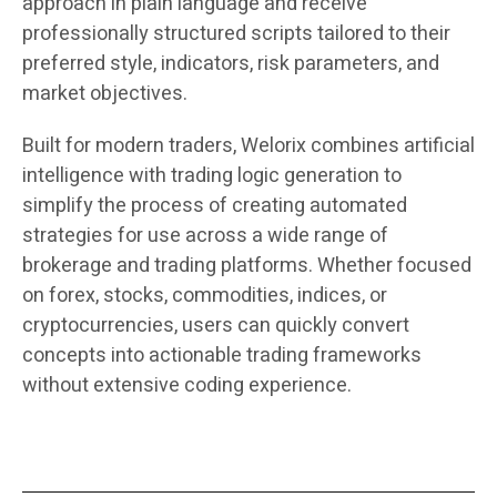
approach in plain language and receive
professionally structured scripts tailored to their
preferred style, indicators, risk parameters, and
market objectives.
Built for modern traders, Welorix combines artificial
intelligence with trading logic generation to
simplify the process of creating automated
strategies for use across a wide range of
brokerage and trading platforms. Whether focused
on forex, stocks, commodities, indices, or
cryptocurrencies, users can quickly convert
concepts into actionable trading frameworks
without extensive coding experience.