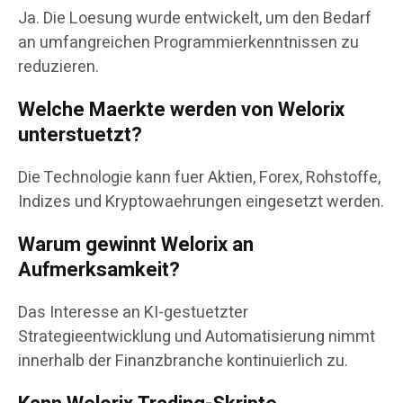
Ja. Die Loesung wurde entwickelt, um den Bedarf
an umfangreichen Programmierkenntnissen zu
reduzieren.
Welche Maerkte werden von Welorix
unterstuetzt?
Die Technologie kann fuer Aktien, Forex, Rohstoffe,
Indizes und Kryptowaehrungen eingesetzt werden.
Warum gewinnt Welorix an
Aufmerksamkeit?
Das Interesse an KI-gestuetzter
Strategieentwicklung und Automatisierung nimmt
innerhalb der Finanzbranche kontinuierlich zu.